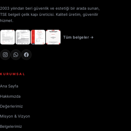
2003 yılından beri güvenlik ve estetiği bir arada sunan,
TSE belgeli çelik kapı üreticisi. Kaliteli üretim, güvenilir
hizmet.
Tüm belgeler →
KURUMSAL
Ana Sayfa
Hakkımızda
Değerlerimiz
Misyon & Vizyon
Belgelerimiz