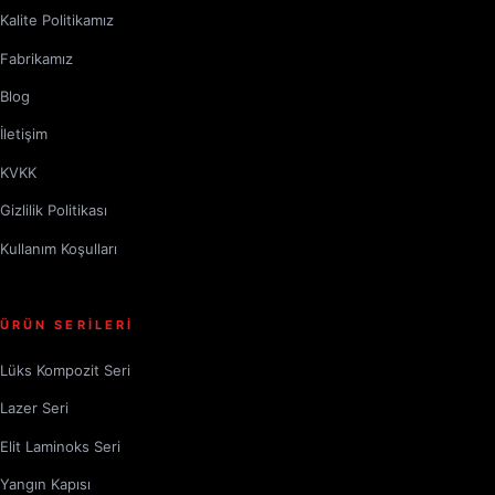
Kalite Politikamız
Fabrikamız
Blog
İletişim
KVKK
Gizlilik Politikası
Kullanım Koşulları
ÜRÜN SERİLERİ
Lüks Kompozit Seri
Lazer Seri
Elit Laminoks Seri
Yangın Kapısı